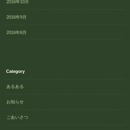
2016年10月
2016年9月
2016年8月
Category
あるある
お知らせ
ごあいさつ