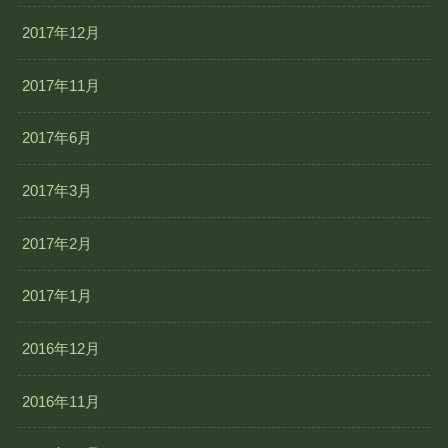
2017年12月
2017年11月
2017年6月
2017年3月
2017年2月
2017年1月
2016年12月
2016年11月