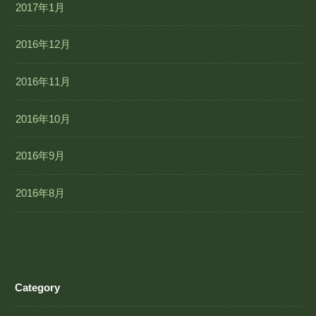
2017年1月
2016年12月
2016年11月
2016年10月
2016年9月
2016年8月
Category