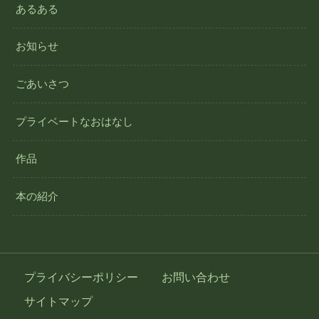
あるある
お知らせ
ごあいさつ
プライベートなおはなし
作品
本の紹介
プライバシーポリシー
お問い合わせ
サイトマップ