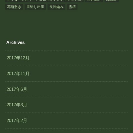
花瓶敷き
里帰り出産
長長編み
雪柄
Archives
2017年12月
2017年11月
2017年6月
2017年3月
2017年2月